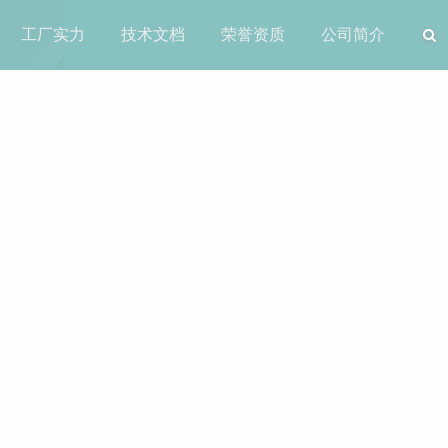
工厂实力
技术文档
荣誉资质
公司简介