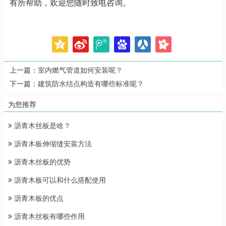
有所帮助，欢迎您随时致电咨询。
上一篇：
室内燃气管道如何安装呢？
下一篇：
建筑防水结点构造有哪些标准呢？
为您推荐
沥青木丝板是啥？
沥青木板伸缩缝安装方法
沥青木丝板的优势
沥青木板可以和什么搭配使用
沥青木板的优点
沥青木丝板有哪些作用