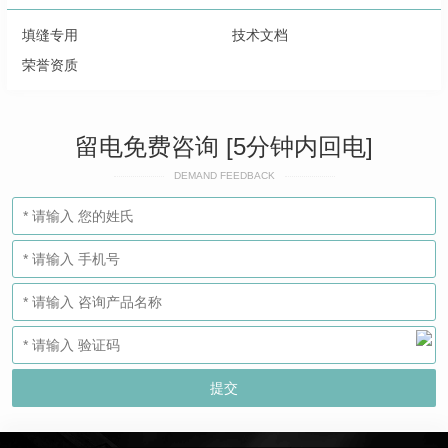
填缝专用
技术文档
荣誉资质
留电免费咨询 [5分钟内回电]
DEMAND FEEDBACK