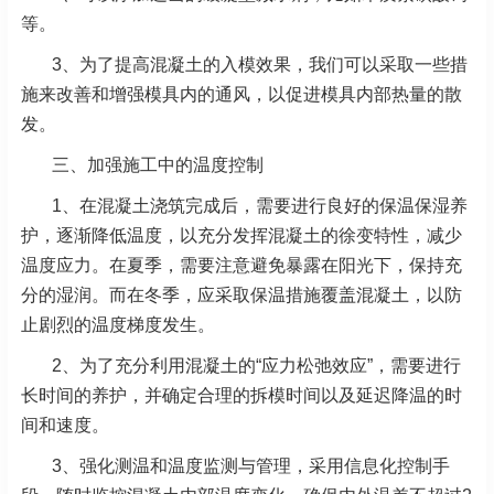
等。
3、为了提高混凝土的入模效果，我们可以采取一些措
施来改善和增强模具内的通风，以促进模具内部热量的散
发。
三、加强施工中的温度控制
1、在混凝土浇筑完成后，需要进行良好的保温保湿养
护，逐渐降低温度，以充分发挥混凝土的徐变特性，减少
温度应力。在夏季，需要注意避免暴露在阳光下，保持充
分的湿润。而在冬季，应采取保温措施覆盖混凝土，以防
止剧烈的温度梯度发生。
2、为了充分利用混凝土的“应力松弛效应”，需要进行
长时间的养护，并确定合理的拆模时间以及延迟降温的时
间和速度。
3、强化测温和温度监测与管理，采用信息化控制手