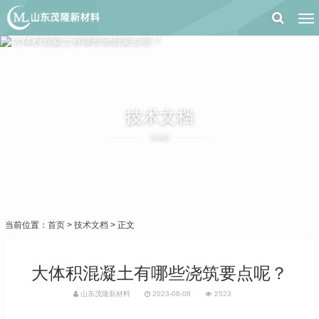
技术文档
JSWD
当前位置：
首页
>
技术文档
> 正文
大体积混凝土有哪些浇筑要点呢？
山东茂隆新材料
2023-08-08
2523